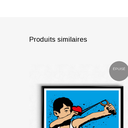
Produits similaires
ÉPUISÉ