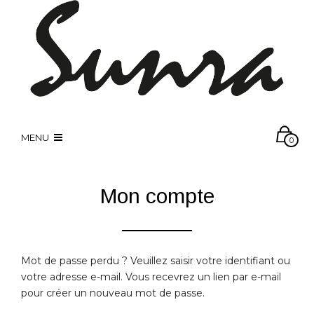
MENU
0
Mon compte
Mot de passe perdu ? Veuillez saisir votre identifiant ou
votre adresse e-mail. Vous recevrez un lien par e-mail
pour créer un nouveau mot de passe.